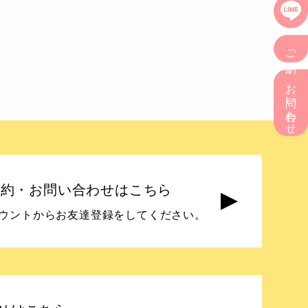
ご予約
お問い合わせ
の予約・お問い合わせはこちら
アカウントからお友達登録をしてください。