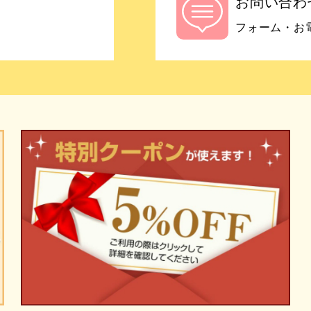
お問い合わ
フォーム・お