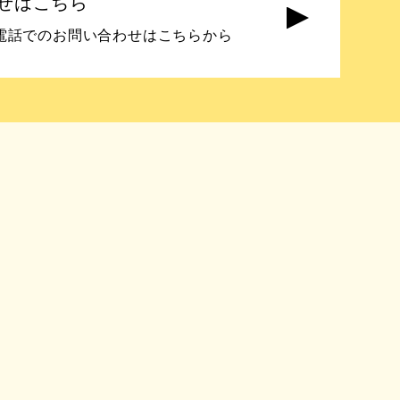
せはこちら
電話でのお問い合わせはこちらから