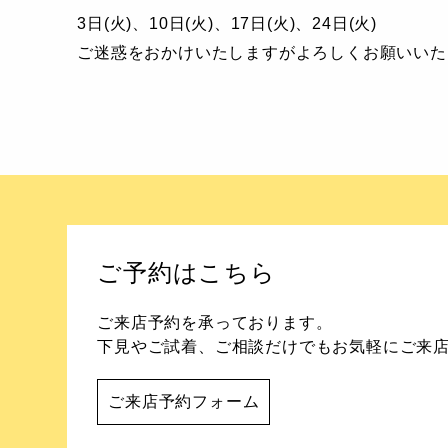
3日(火)、10日(火)、17日(火)、24日(火)
ご迷惑をおかけいたしますがよろしくお願いいた
ご予約はこちら
ご来店予約を承っております。
下見やご試着、ご相談だけでもお気軽にご来
ご来店予約フォーム